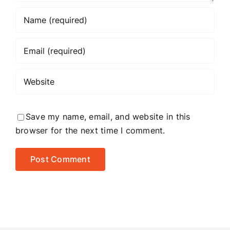
Save my name, email, and website in this
browser for the next time I comment.