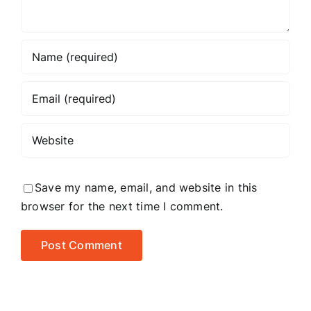
Save my name, email, and website in this
browser for the next time I comment.