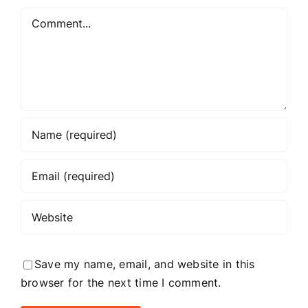
Comment
Save my name, email, and website in this
browser for the next time I comment.