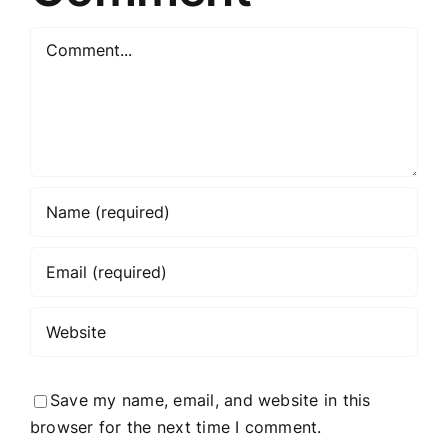
Comment
Save my name, email, and website in this
browser for the next time I comment.