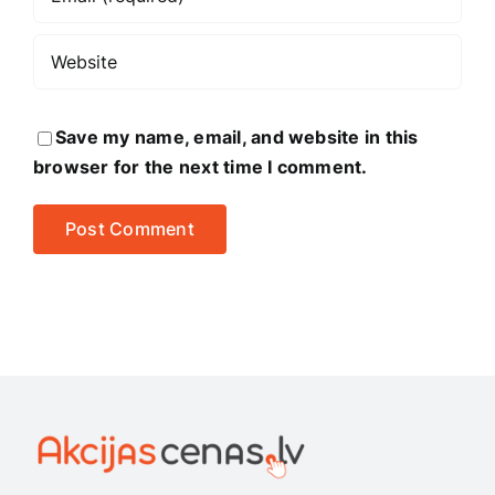
Save my name, email, and website in this
browser for the next time I comment.