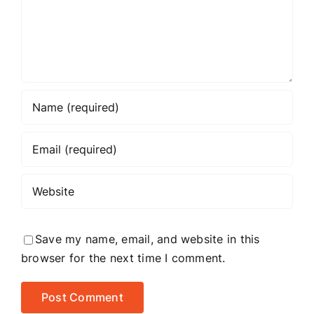
Save my name, email, and website in this
browser for the next time I comment.