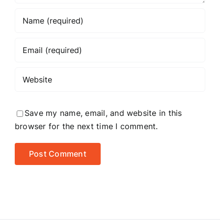
on?
Save my name, email, and website in this
browser for the next time I comment.