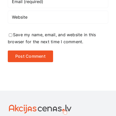
Save my name, email, and website in this
browser for the next time I comment.