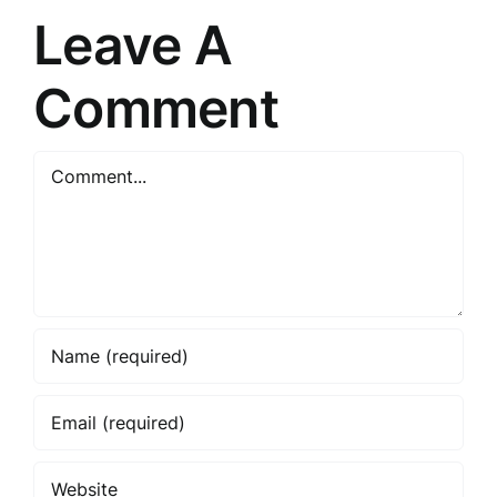
Leave A
Comment
Comment