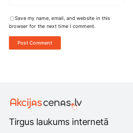
Save my name, email, and website in this
browser for the next time I comment.
Tirgus laukums internetā