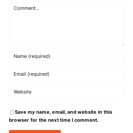
Comment
Save my name, email, and website in this
browser for the next time I comment.