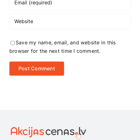
Save my name, email, and website in this
browser for the next time I comment.