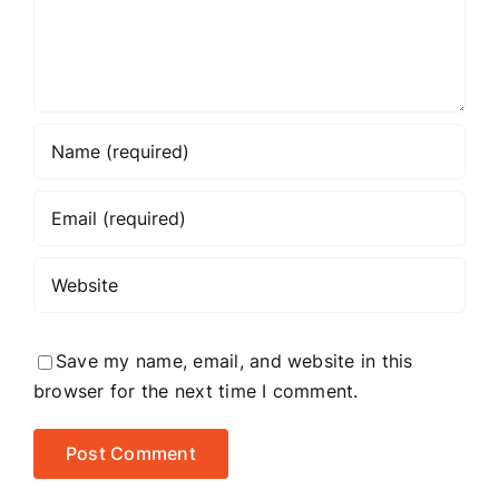
Save my name, email, and website in this
browser for the next time I comment.