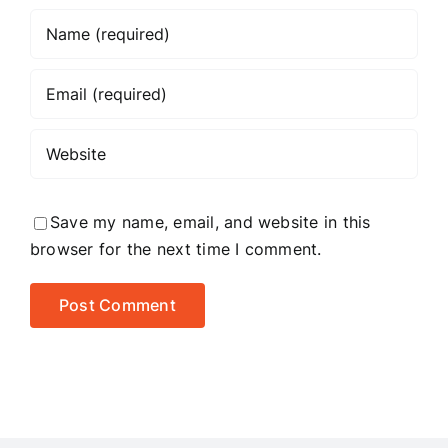
Save my name, email, and website in this
browser for the next time I comment.