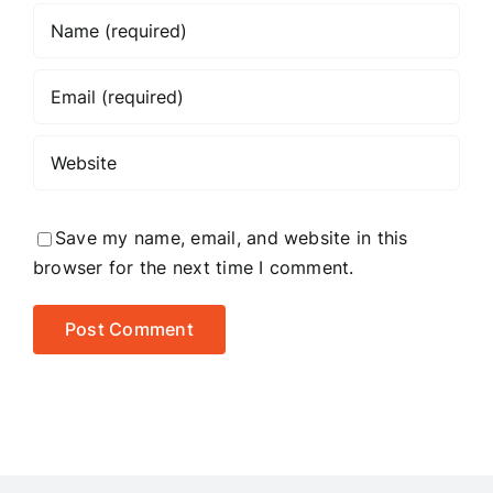
Save my name, email, and website in this
browser for the next time I comment.