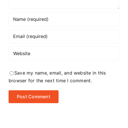
Save my name, email, and website in this
browser for the next time I comment.