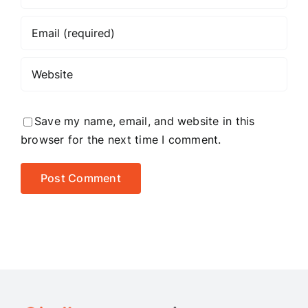
Save my name, email, and website in this
browser for the next time I comment.