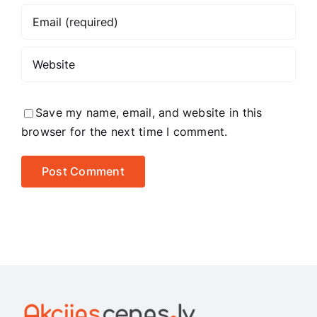
Save my name, email, and website in this
browser for the next time I comment.