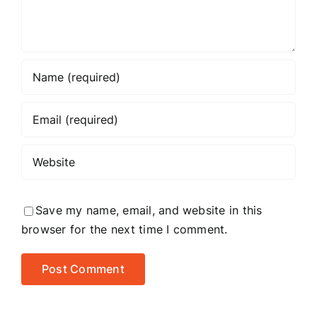
Save my name, email, and website in this
browser for the next time I comment.