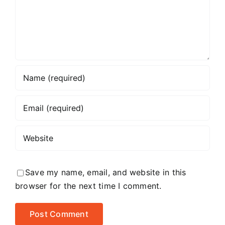
Save my name, email, and website in this
browser for the next time I comment.