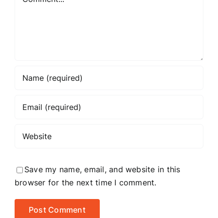
Save my name, email, and website in this
browser for the next time I comment.