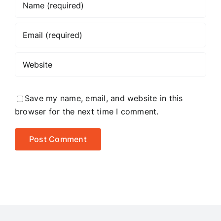
Save my name, email, and website in this
browser for the next time I comment.