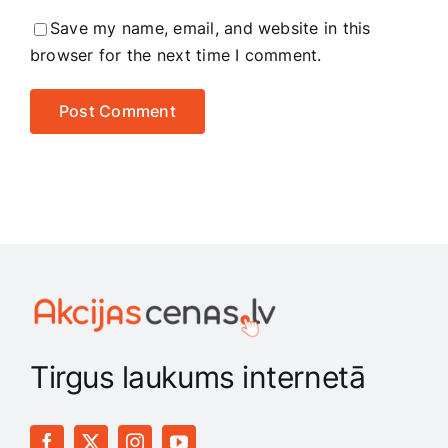
Save my name, email, and website in this
browser for the next time I comment.
Tirgus laukums internetā