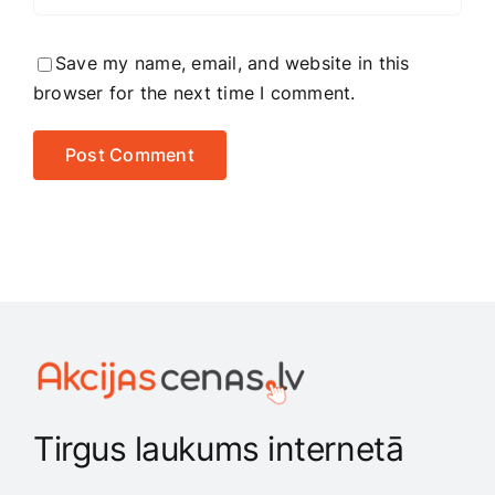
Save my name, email, and website in this
browser for the next time I comment.
Tirgus laukums internetā