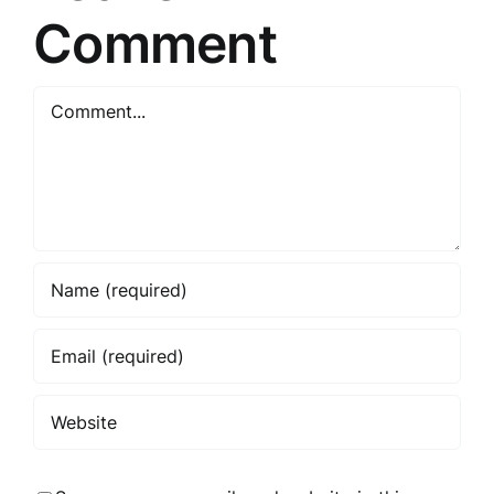
Comment
Comment