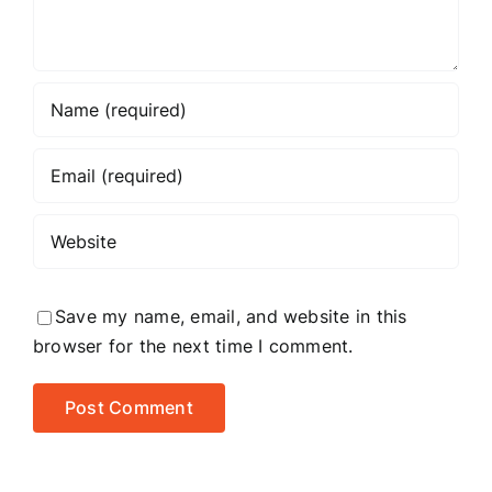
Save my name, email, and website in this
browser for the next time I comment.