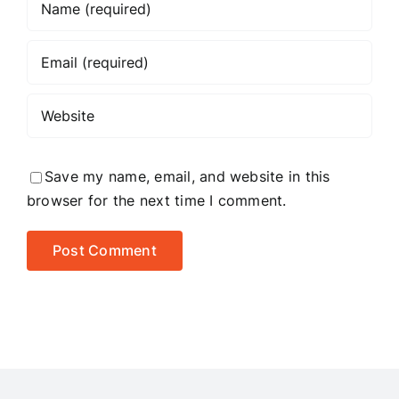
Save my name, email, and website in this
browser for the next time I comment.