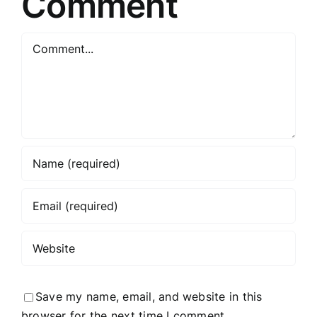
Comment
Comment
Save my name, email, and website in this
browser for the next time I comment.