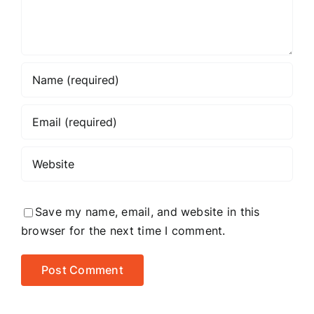
Save my name, email, and website in this
browser for the next time I comment.