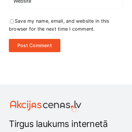
Save my name, email, and website in this
browser for the next time I comment.
Tirgus laukums internetā