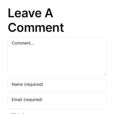
saskarsmē
Leave A
Comment
Comment