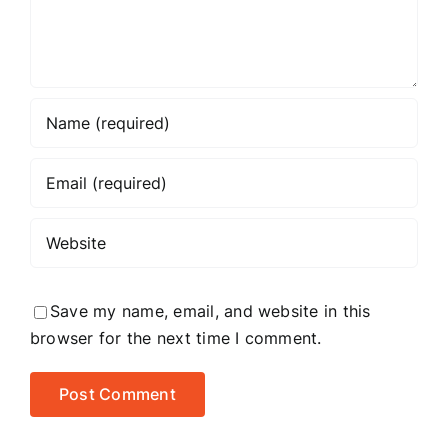
Save my name, email, and website in this
browser for the next time I comment.