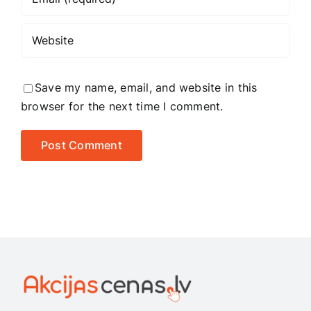
Save my name, email, and website in this
browser for the next time I comment.