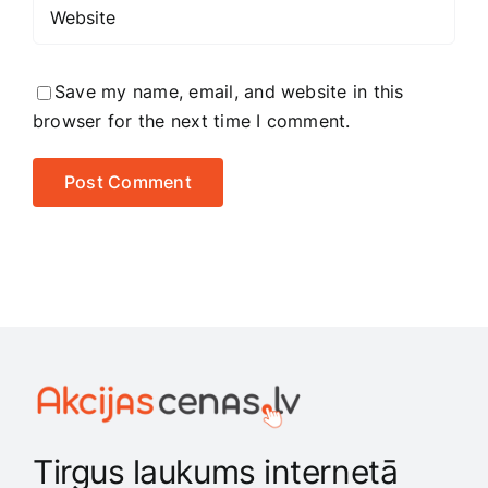
Save my name, email, and website in this
browser for the next time I comment.
Tirgus laukums internetā