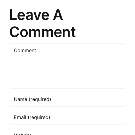
risinājumi
Leave A
Comment
Comment