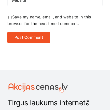
Save my name, email, and website in this
browser for the next time I comment.
Tirgus laukums internetā