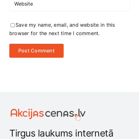
Save my name, email, and website in this
browser for the next time I comment.
Tirgus laukums internetā