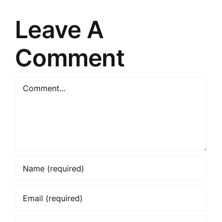
Leave A
Comment
Comment