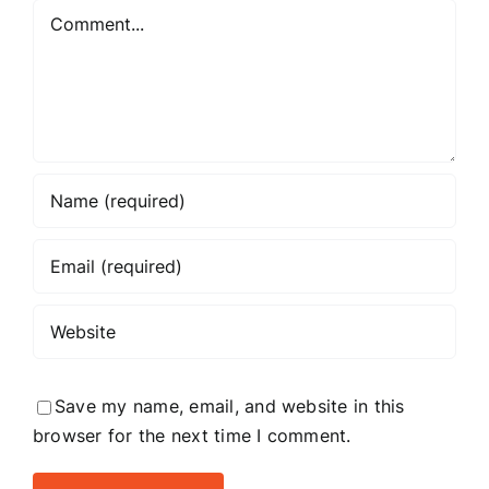
Comment
Save my name, email, and website in this
browser for the next time I comment.