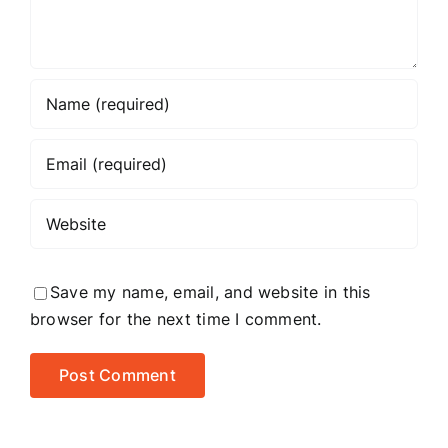
Save my name, email, and website in this
browser for the next time I comment.