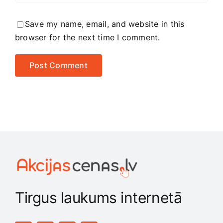
Save my name, email, and website in this
browser for the next time I comment.
Tirgus laukums internetā