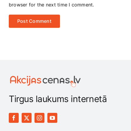
browser for the next time I comment.
Tirgus laukums internetā