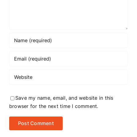
Save my name, email, and website in this
browser for the next time I comment.