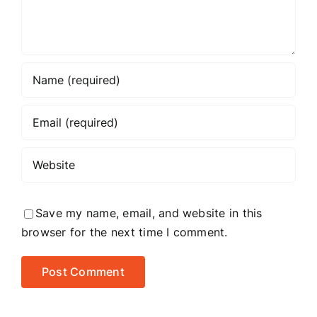
Save my name, email, and website in this
browser for the next time I comment.