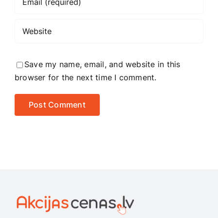
Save my name, email, and website in this
browser for the next time I comment.