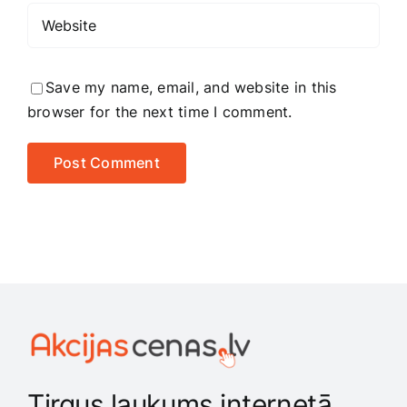
Save my name, email, and website in this
browser for the next time I comment.
Tirgus laukums internetā