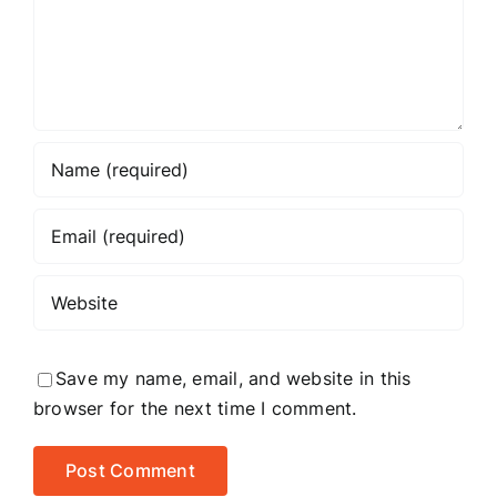
Save my name, email, and website in this
browser for the next time I comment.