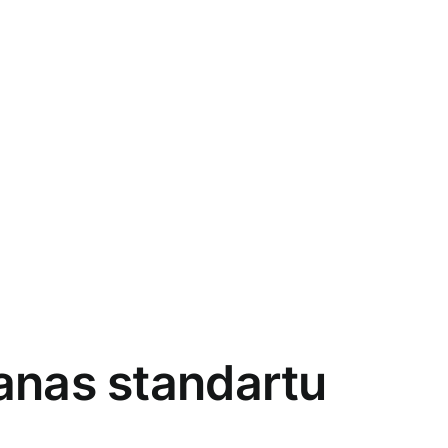
anas standartu