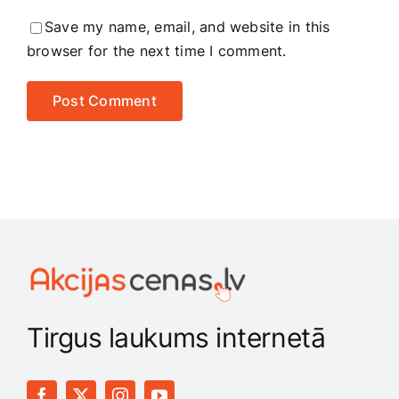
Save my name, email, and website in this
browser for the next time I comment.
Tirgus laukums internetā