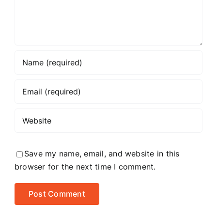
Save my name, email, and website in this
browser for the next time I comment.