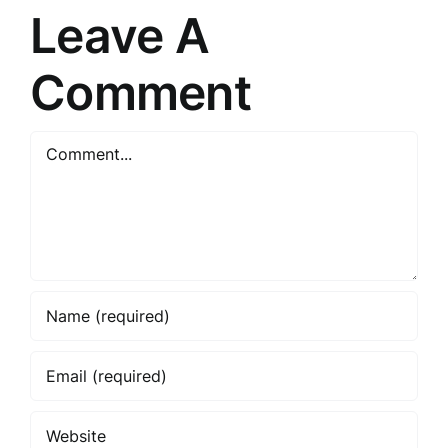
Leave A
Comment
Comment