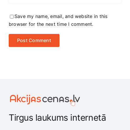
Save my name, email, and website in this
browser for the next time I comment.
Tirgus laukums internetā