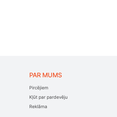
PAR MUMS
Pircējiem
Kļūt par pardevēju
Reklāma