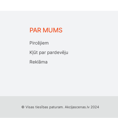
PAR MUMS
Pircējiem
Kļūt par pardevēju
Reklāma
© Visas tiesības paturam. Akcijascenas.lv 2024