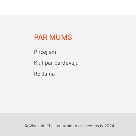
PAR MUMS
Pircējiem
Kļūt par pardevēju
Reklāma
© Visas tiesības paturam. Akcijascenas.lv 2024